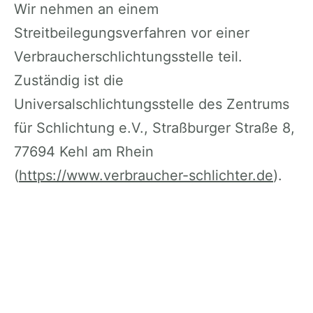
Wir nehmen an einem
Streitbeilegungsverfahren vor einer
Verbraucherschlichtungsstelle teil.
Zuständig ist die
Universalschlichtungsstelle des Zentrums
für Schlichtung e.V., Straßburger Straße 8,
77694 Kehl am Rhein
(
https://www.verbraucher-schlichter.de
).