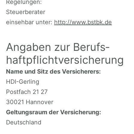
Regelungen:
Steuerberater
einsehbar unter:
http://www.bstbk.de
Angaben zur Berufs­
haftpflicht­versicherung
Name und Sitz des Versicherers:
HDI-Gerling
Postfach 21 27
30021 Hannover
Geltungsraum der Versicherung:
Deutschland