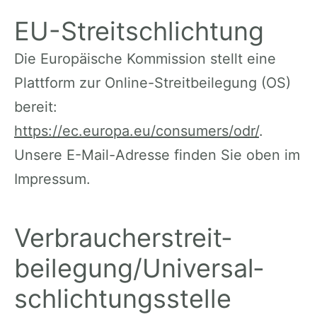
EU-Streitschlichtung
Die Europäische Kommission stellt eine
Plattform zur Online-Streitbeilegung (OS)
bereit:
https://ec.europa.eu/consumers/odr/
.
Unsere E-Mail-Adresse finden Sie oben im
Impressum.
Verbraucher­streit­
beilegung/Universal­
schlichtungs­stelle