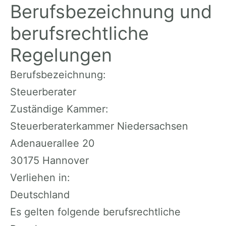
Berufsbezeichnung und
berufsrechtliche
Regelungen
Berufsbezeichnung:
Steuerberater
Zuständige Kammer:
Steuerberaterkammer Niedersachsen
Adenauerallee 20
30175 Hannover
Verliehen in:
Deutschland
Es gelten folgende berufsrechtliche