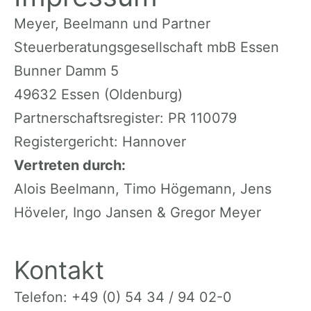
Meyer, Beelmann und Partner
Steuerberatungsgesellschaft mbB Essen
Bunner Damm 5
49632 Essen (Oldenburg)
Partnerschaftsregister: PR 110079
Registergericht: Hannover
Vertreten durch:
Alois Beelmann, Timo Högemann, Jens
Höveler, Ingo Jansen & Gregor Meyer
Kontakt
Telefon: +49 (0) 54 34 / 94 02-0