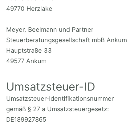
49770 Herzlake
Meyer, Beelmann und Partner
Steuerberatungsgesellschaft mbB Ankum
Hauptstraße 33
49577 Ankum
Umsatzsteuer-ID
Umsatzsteuer-Identifikationsnummer
gemäß § 27 a Umsatzsteuergesetz:
DE189927865